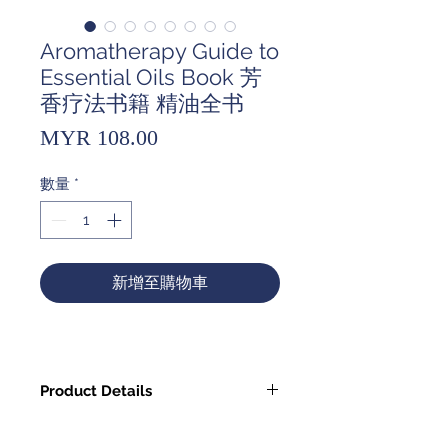
Aromatherapy Guide to
Essential Oils Book 芳
香疗法书籍 精油全书
價
MYR 108.00
格
數量
*
新增至購物車
Product Details
国际芳疗大师30年持续钻研、实践的经